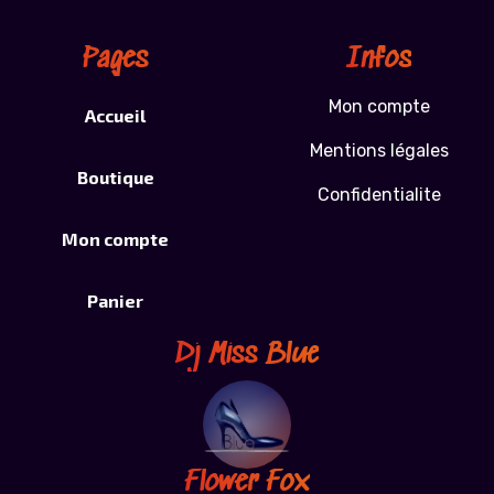
Pages
Infos
Mon compte
Accueil
Mentions légales
Boutique
Confidentialite
Mon compte
Panier
Dj Miss Blue
Flower Fox