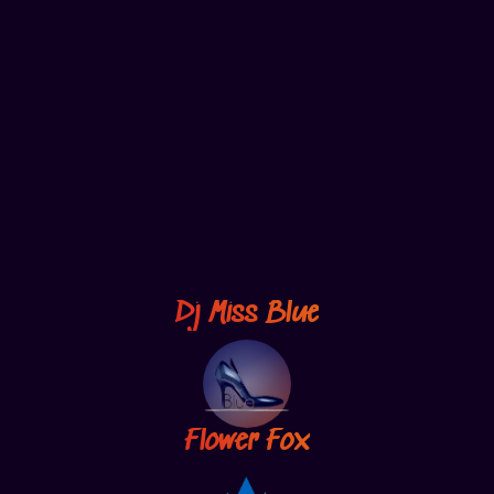
Dj Miss Blue
Flower Fox