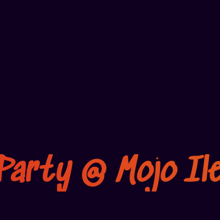
 Party @ Mojo Il