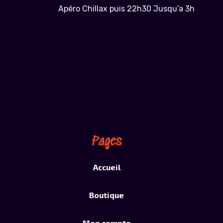
Apéro Chillax puis 22h30 Jusqu’a 3h
Pages
Accueil
Boutique
Mon compte