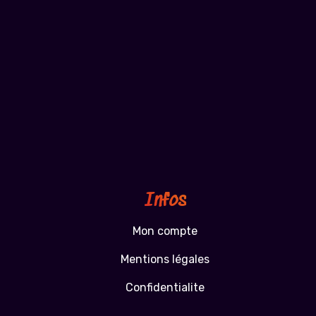
Infos
Mon compte
Mentions légales
Confidentialite