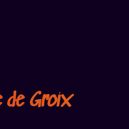
e de Groix