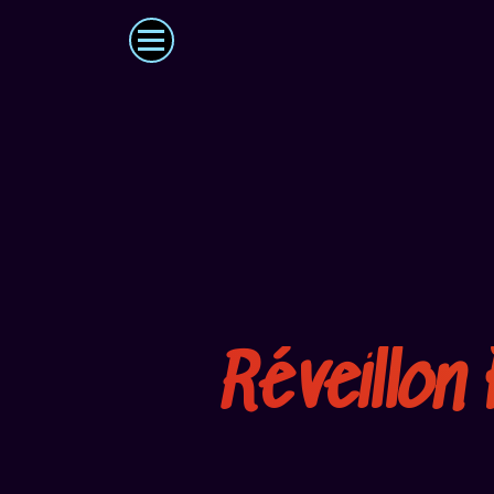
Réveillon