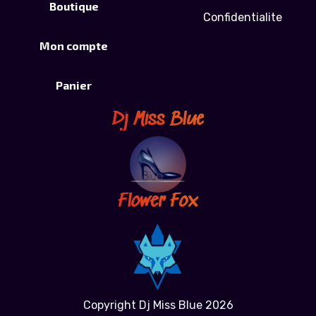
Boutique
Confidentialite
Mon compte
Panier
Dj Miss Blue
Flower Fox
Copyright Dj Miss Blue 2026