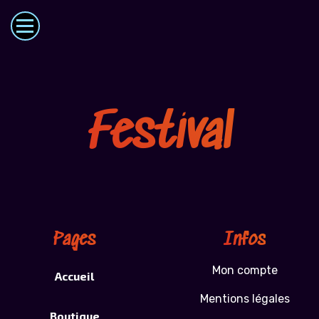
Festival
Pages
Infos
Mon compte
Accueil
Mentions légales
Boutique