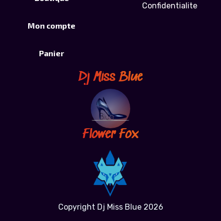
Confidentialite
Mon compte
Panier
Dj Miss Blue
Flower Fox
Copyright Dj Miss Blue 2026