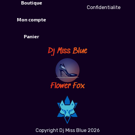
Boutique
Confidentialite
Mon compte
Panier
Dj Miss Blue
Flower Fox
Copyright Dj Miss Blue 2026