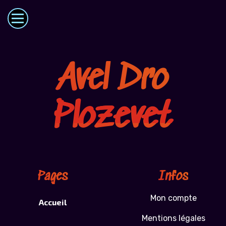
Avel Dro
Plozevet
Pages
Infos
Mon compte
Accueil
Mentions légales